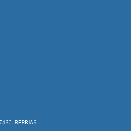
 07460. BERRIAS