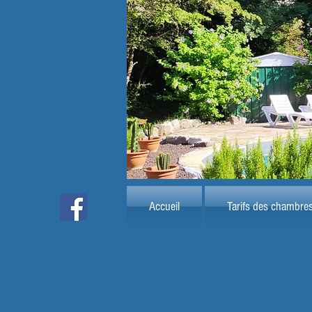
Accueil
Tarifs des chambre