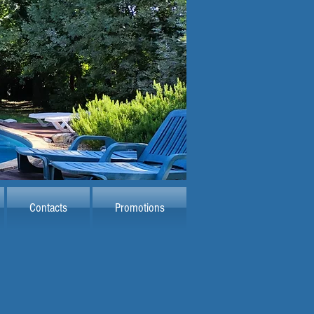
Contacts
Promotions